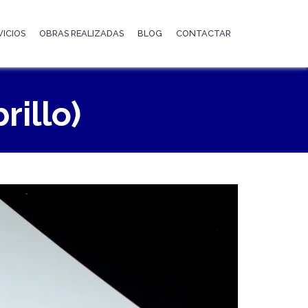
VICIOS
OBRAS REALIZADAS
BLOG
CONTACTAR
rillo)