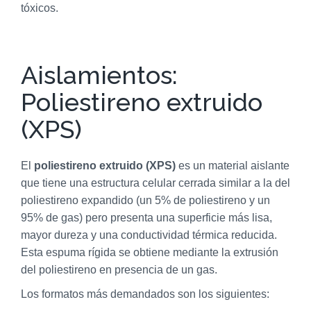
tóxicos.
Aislamientos:
Poliestireno extruido
(XPS)
El
poliestireno extruido (XPS)
es un material aislante
que tiene una estructura celular cerrada similar a la del
poliestireno expandido (un 5% de poliestireno y un
95% de gas) pero presenta una superficie más lisa,
mayor dureza y una conductividad térmica reducida.
Esta espuma rígida se obtiene mediante la extrusión
del poliestireno en presencia de un gas.
Los formatos más demandados son los siguientes: