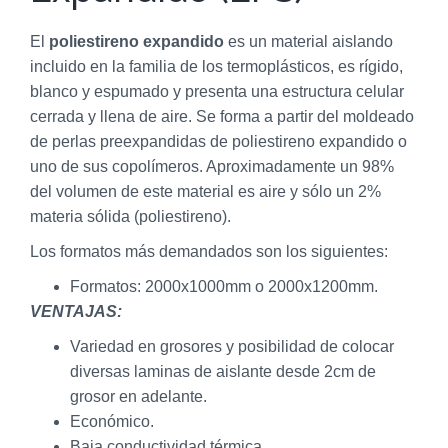
El
poliestireno expandido
es un material aislando
incluido en la familia de los termoplásticos, es rígido,
blanco y espumado y presenta una estructura celular
cerrada y llena de aire. Se forma a partir del moldeado
de perlas preexpandidas de poliestireno expandido o
uno de sus copolímeros. Aproximadamente un 98%
del volumen de este material es aire y sólo un 2%
materia sólida (poliestireno).
Los formatos más demandados son los siguientes:
Formatos: 2000x1000mm o 2000x1200mm.
VENTAJAS:
Variedad en grosores y posibilidad de colocar
diversas laminas de aislante desde 2cm de
grosor en adelante.
Económico.
Baja conductividad térmica.