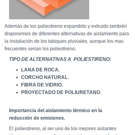
Además de los poliestireno expandido y extruido también
disponemos de diferentes alternativas de aislamiento para
la instalación de los tabiques pluviales, aunque los mas
frecuentes serian los poliestireno.
TIPO DE ALTERNATIVAS A POLIESTIRENO:
LANA DE ROCA.
CORCHO NATURAL.
FIBRA DE VIDRIO.
PROYECTADO DE POLIURETANO
.
Importancia del aislamiento térmico en la
reducción de emisiones.
El poliestireno, al ser uno de los mejores aislantes