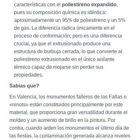
características con el
poliestireno expandido
,
pues su composición química es idéntica:
aproximadamente un 95% de poliestireno y un 5%
de gas. La diferencia radica únicamente en el
proceso de conformación; pero es una diferencia
crucial, ya que el extrusionado produce una
estructura de burbuja cerrada, lo que convierte al
poliestireno extrusionado en el único aislante
térmico capaz de mojarse sin perder sus
propiedades.
Sabias que?
En Valencia, los monumentos falleros de las Fallas o
«ninots» están constituidos principalmente por este
material, que proporciona gran versatilidad durante el
moldeo y un aumento de brillo en la pintura. Por
contra, cuando arden los monumentos el último día de
las fiestas, la contaminación generada alcanza niveles