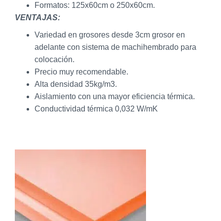
Formatos: 125x60cm o 250x60cm.
VENTAJAS:
Variedad en grosores desde 3cm grosor en
adelante con sistema de machihembrado para
colocación.
Precio muy recomendable.
Alta densidad 35kg/m3.
Aislamiento con una mayor eficiencia térmica.
Conductividad térmica 0,032 W/mK