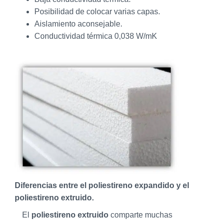
Posibilidad de colocar varias capas.
Aislamiento aconsejable.
Conductividad térmica 0,038 W/mK
Diferencias entre el poliestireno expandido y el
poliestireno extruido.
El
poliestireno extruido
comparte muchas